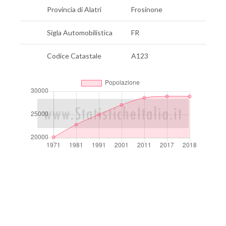
Provincia di Alatri
Frosinone
Sigla Automobilistica
FR
Codice Catastale
A123