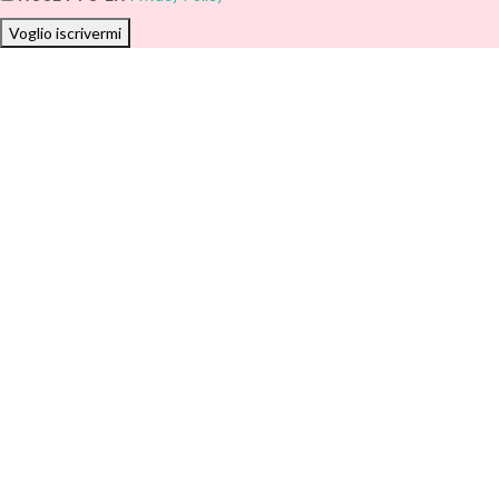
Voglio iscrivermi