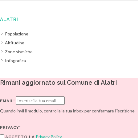
ALATRI
Popolazione
Altitudine
Zone sismiche
Infografica
Rimani aggiornato sul Comune di Alatri
EMAIL*
Quando invii il modulo, controlla la tua inbox per confermare l'iscrizione
PRIVACY*
Privacy Policy
ACCETTO LA