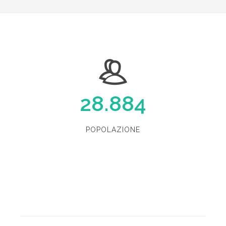
28.884
POPOLAZIONE