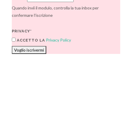
Quando invii il modulo, controlla la tua inbox per
confermare l'iscrizione
PRIVACY*
Privacy Policy
ACCETTO LA
Voglio iscrivermi