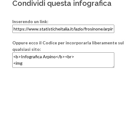
Condividi questa infografica
Inserendo un link:
Oppure ecco il Codice per incorporarla liberamente sul
qualsiasi sito: