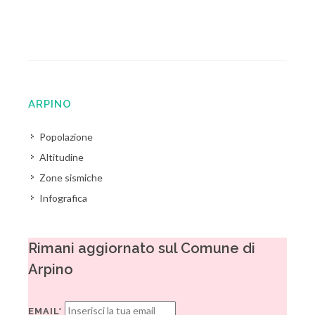
ARPINO
Popolazione
Altitudine
Zone sismiche
Infografica
Rimani aggiornato sul Comune di
Arpino
EMAIL*