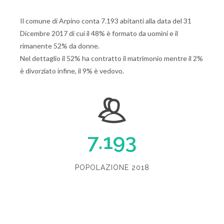
Il comune di Arpino conta 7.193 abitanti alla data del 31
Dicembre 2017 di cui il 48% è formato da uomini e il
rimanente 52% da donne.
Nel dettaglio il 52% ha contratto il matrimonio mentre il 2%
è divorziato infine, il 9% è vedovo.
7.193
POPOLAZIONE 2018