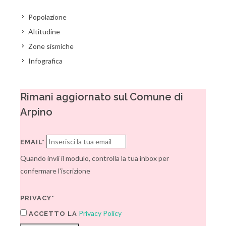
Popolazione
Altitudine
Zone sismiche
Infografica
Rimani aggiornato sul Comune di
Arpino
EMAIL*
Quando invii il modulo, controlla la tua inbox per
confermare l'iscrizione
PRIVACY*
Privacy Policy
ACCETTO LA