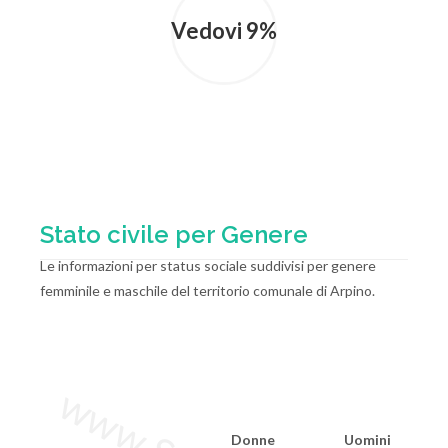
Vedovi 9%
Stato civile per Genere
Le informazioni per status sociale suddivisi per genere
femminile e maschile del territorio comunale di Arpino.
Donne
Uomini