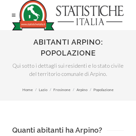
ABITANTI ARPINO:
POPOLAZIONE
Qui sotto i dettagli sui residenti e lo stato civile
del territorio comunale di Arpino.
Home
Lazio
Frosinone
Arpino
Popolazione
Quanti abitanti ha Arpino?