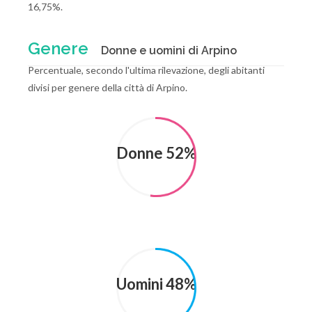
16,75%.
Genere
Donne e uomini di Arpino
Percentuale, secondo l'ultima rilevazione, degli abitanti
divisi per genere della città di Arpino.
Donne 52%
Uomini 48%