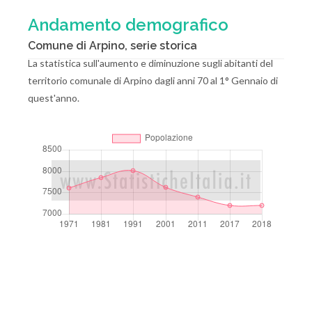
Andamento demografico
Comune di Arpino, serie storica
La statistica sull'aumento e diminuzione sugli abitanti del
territorio comunale di Arpino dagli anni 70 al 1° Gennaio di
quest'anno.