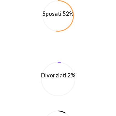
Sposati 52%
Divorziati 2%