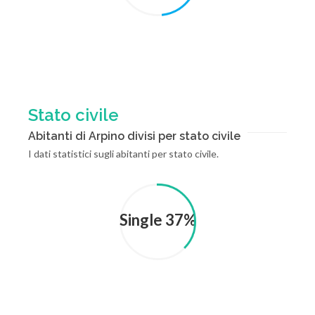
Stato civile
Abitanti di Arpino divisi per stato civile
I dati statistici sugli abitanti per stato civile.
Single 37%