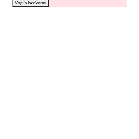
Voglio iscrivermi