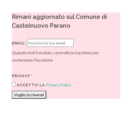
Rimani aggiornato sul Comune di
Castelnuovo Parano
EMAIL*
Quando invii il modulo, controlla la tua inbox per
confermare l'iscrizione
PRIVACY*
Privacy Policy
ACCETTO LA
Voglio iscrivermi