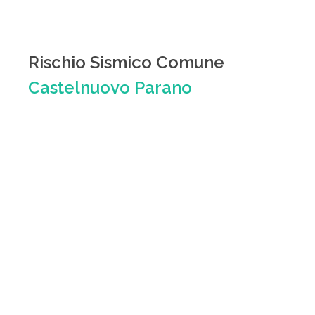
Rischio Sismico Comune
Castelnuovo Parano