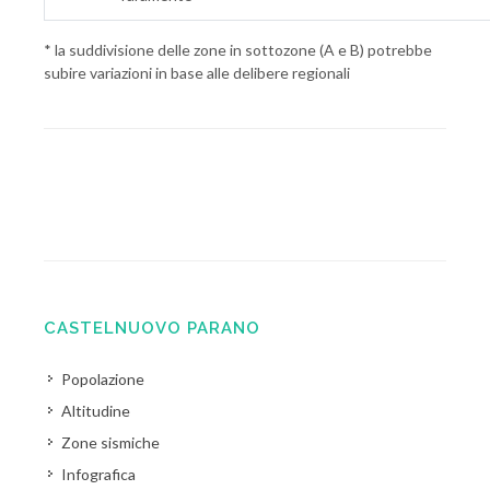
* la suddivisione delle zone in sottozone (A e B) potrebbe
subire variazioni in base alle delibere regionali
CASTELNUOVO PARANO
Popolazione
Altitudine
Zone sismiche
Infografica