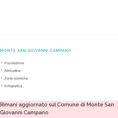
MONTE SAN GIOVANNI CAMPANO
Popolazione
Altitudine
Zone sismiche
Infografica
Rimani aggiornato sul Comune di Monte San
Giovanni Campano