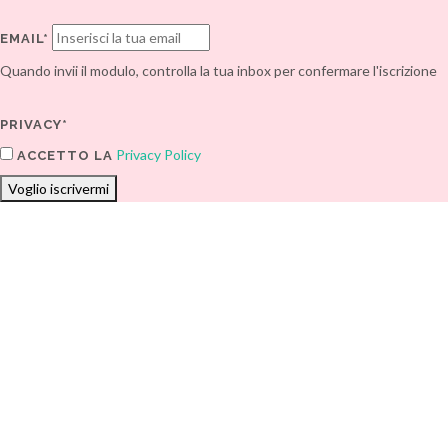
EMAIL*
Quando invii il modulo, controlla la tua inbox per confermare l'iscrizione
PRIVACY*
Privacy Policy
ACCETTO LA
Voglio iscrivermi