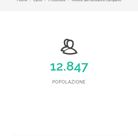
12.847
POPOLAZIONE