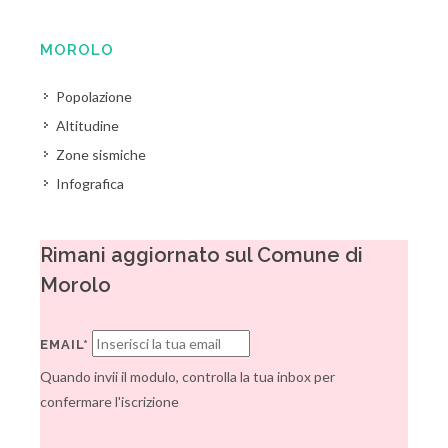
MOROLO
Popolazione
Altitudine
Zone sismiche
Infografica
Rimani aggiornato sul Comune di
Morolo
EMAIL*
Quando invii il modulo, controlla la tua inbox per
confermare l'iscrizione