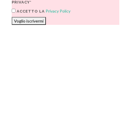
PRIVACY*
Privacy Policy
ACCETTO LA
Voglio iscrivermi