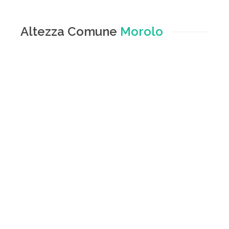
Altezza Comune
Morolo