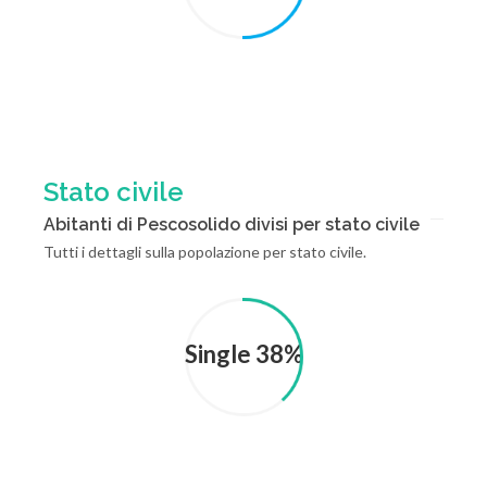
Stato civile
Abitanti di Pescosolido divisi per stato civile
Tutti i dettagli sulla popolazione per stato civile.
Single 38%