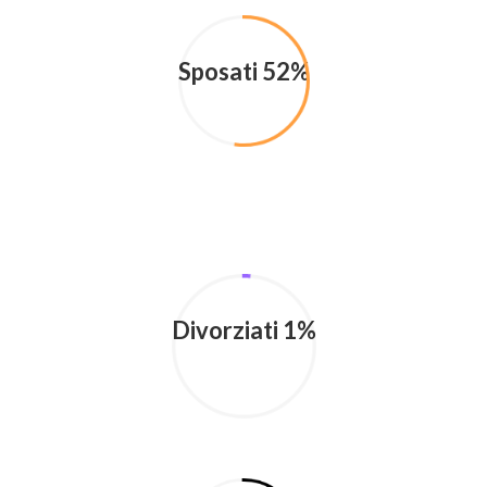
Sposati 52%
Divorziati 1%