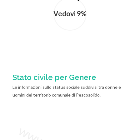
Vedovi 9%
Stato civile per Genere
Le informazioni sullo status sociale suddivisi tra donne e
uomini del territorio comunale di Pescosolido.