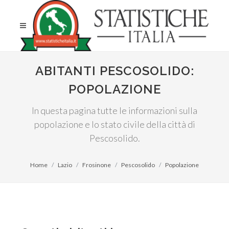
ABITANTI PESCOSOLIDO:
POPOLAZIONE
In questa pagina tutte le informazioni sulla
popolazione e lo stato civile della città di
Pescosolido.
Home
Lazio
Frosinone
Pescosolido
Popolazione