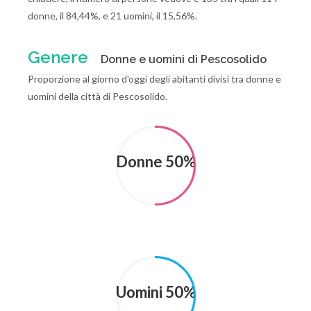
donne, il 84,44%, e 21 uomini, il 15,56%.
Genere
Donne e uomini di Pescosolido
Proporzione al giorno d'oggi degli abitanti divisi tra donne e
uomini della città di Pescosolido.
Donne 50%
Uomini 50%