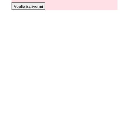
Voglio iscrivermi