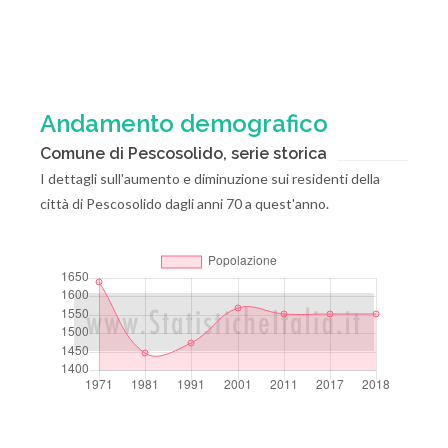
Andamento demografico
Comune di Pescosolido, serie storica
I dettagli sull'aumento e diminuzione sui residenti della
città di Pescosolido dagli anni 70 a quest'anno.