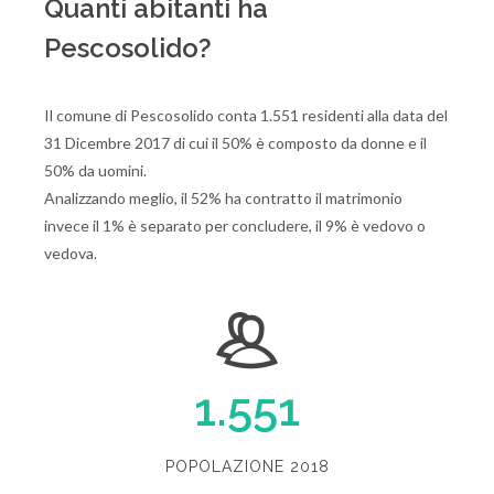
Quanti abitanti ha
Pescosolido?
Il comune di Pescosolido conta 1.551 residenti alla data del
31 Dicembre 2017 di cui il 50% è composto da donne e il
50% da uomini.
Analizzando meglio, il 52% ha contratto il matrimonio
invece il 1% è separato per concludere, il 9% è vedovo o
vedova.
1.551
POPOLAZIONE 2018