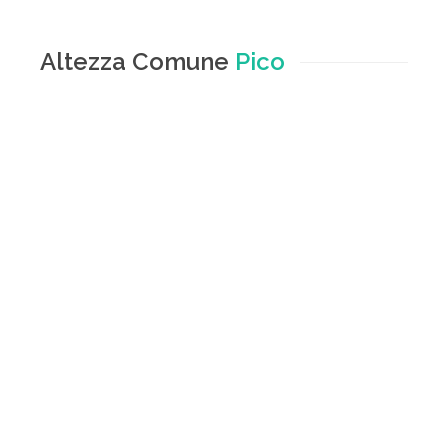
Altezza Comune
Pico