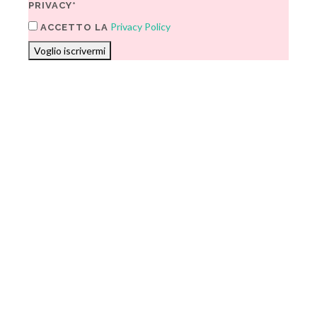
PRIVACY*
Privacy Policy
ACCETTO LA
Voglio iscrivermi