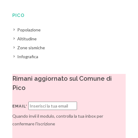
PICO
Popolazione
Altitudine
Zone sismiche
Infografica
Rimani aggiornato sul Comune di
Pico
EMAIL*
Quando invii il modulo, controlla la tua inbox per
confermare l'iscrizione