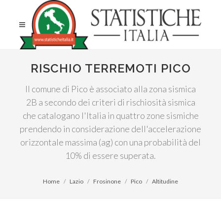
RISCHIO TERREMOTI PICO
Il comune di Pico è associato alla zona sismica
2B a secondo dei criteri di rischiosità sismica
che catalogano l'Italia in quattro zone sismiche
prendendo in considerazione dell'accelerazione
orizzontale massima (ag) con una probabilità del
10% di essere superata.
Home
Lazio
Frosinone
Pico
Altitudine