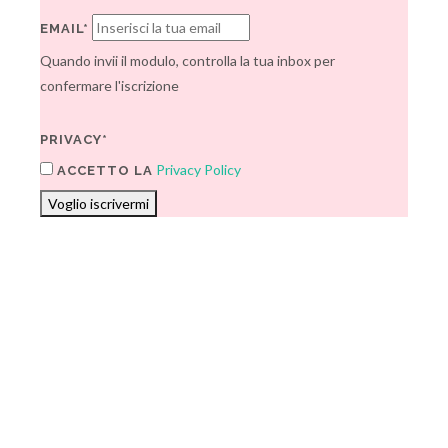
EMAIL*
Quando invii il modulo, controlla la tua inbox per
confermare l'iscrizione
PRIVACY*
Privacy Policy
ACCETTO LA
Voglio iscrivermi