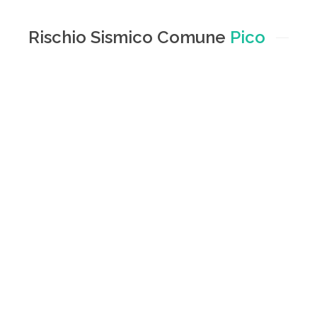
Rischio Sismico Comune
Pico