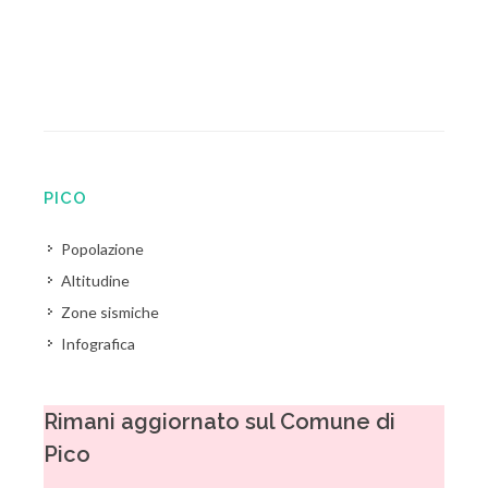
PICO
Popolazione
Altitudine
Zone sismiche
Infografica
Rimani aggiornato sul Comune di
Pico