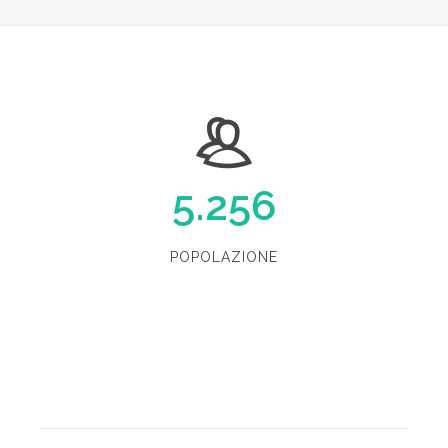
5.256
POPOLAZIONE