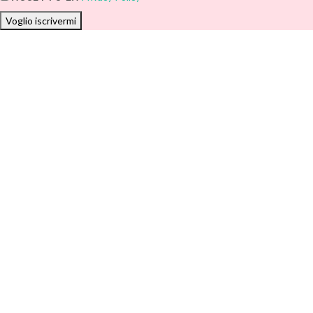
Voglio iscrivermi