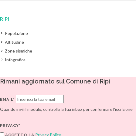
RIPI
Popolazione
Altitudine
Zone sismiche
Infografica
Rimani aggiornato sul Comune di Ripi
EMAIL*
Quando invii il modulo, controlla la tua inbox per confermare l'iscrizione
PRIVACY*
Privacy Policy
ACCETTO LA