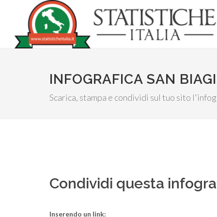
INFOGRAFICA SAN BIAGI
Scarica, stampa e condividi sul tuo sito l'inf
Condividi questa infogra
Inserendo un link: