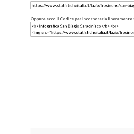
Oppure ecco il Codice per incorporarla liberamente s