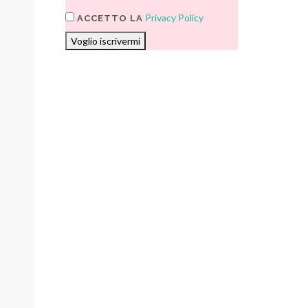
Privacy Policy
ACCETTO LA
Voglio iscrivermi