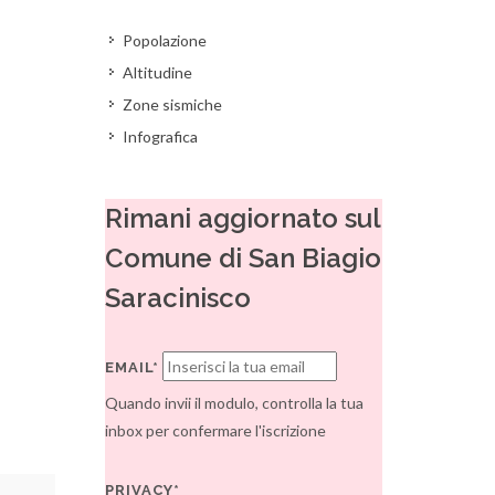
Popolazione
Altitudine
Zone sismiche
Infografica
Rimani aggiornato sul
Comune di San Biagio
Saracinisco
EMAIL*
Quando invii il modulo, controlla la tua
inbox per confermare l'iscrizione
PRIVACY*