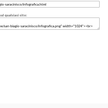
ul qualsiasi sito: