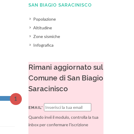
SAN BIAGIO SARACINISCO
Popolazione
Altitudine
Zone sismiche
Infografica
Rimani aggiornato sul
Comune di San Biagio
Saracinisco
1
EMAIL*
Quando invii il modulo, controlla la tua
inbox per confermare l'iscrizione