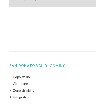
SAN DONATO VAL DI COMINO
Popolazione
Altitudine
Zone sismiche
Infografica