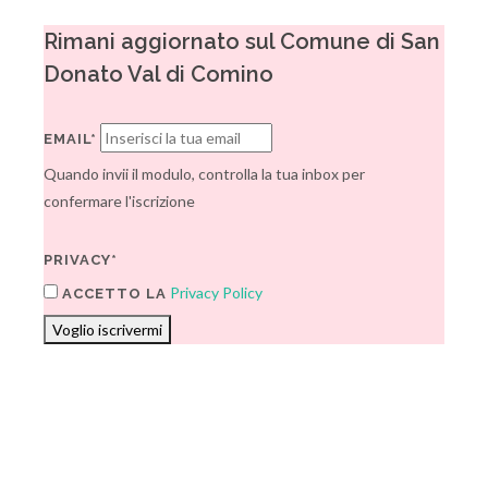
Rimani aggiornato sul Comune di San
Donato Val di Comino
EMAIL*
Quando invii il modulo, controlla la tua inbox per
confermare l'iscrizione
PRIVACY*
Privacy Policy
ACCETTO LA
Voglio iscrivermi