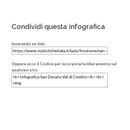
Condividi questa infografica
Inserendo un link:
Oppure ecco il Codice per incorporarla liberamente sul
qualsiasi sito: