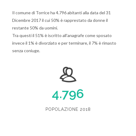
Il comune di Torrice ha 4.796 abitanti alla data del 31
Dicembre 2017 il cui 50% è rapprestato da donne il
restante 50% da uomini.
Tra questi il 51% è iscritto all'anagrafe come sposato
invece il 1% è divorziato e per terminare, il 7% è rimasto
senza coniuge.
4.796
POPOLAZIONE 2018