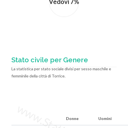
Vedovi 7%
Stato civile per Genere
La statistica per stato sociale divisi per sesso maschile e
femminile della città di Torrice.
Donne
Uomini