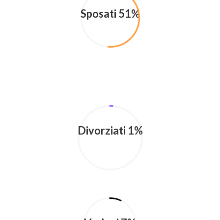
Sposati 51%
Divorziati 1%