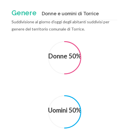
Genere
Donne e uomini di Torrice
Suddivisione al giorno d'oggi degli abitanti suddivisi per
genere del territorio comunale di Torrice.
Donne 50%
Uomini 50%