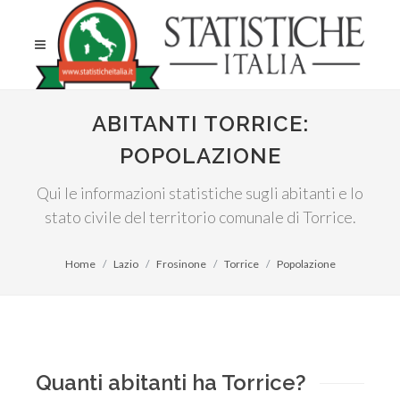
ABITANTI TORRICE:
POPOLAZIONE
Qui le informazioni statistiche sugli abitanti e lo
stato civile del territorio comunale di Torrice.
Home
Lazio
Frosinone
Torrice
Popolazione
Quanti abitanti ha Torrice?