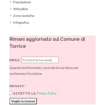
Popolazione
Altitudine
Zone sismiche
Infografica
Rimani aggiornato sul Comune di
Torrice
EMAIL*
Quando invii il modulo, controlla la tua inbox per
confermare l'iscrizione
PRIVACY*
Privacy Policy
ACCETTO LA
Voglio iscrivermi