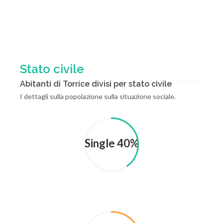
Stato civile
Abitanti di Torrice divisi per stato civile
I dettagli sulla popolazione sulla situazione sociale.
Single 40%