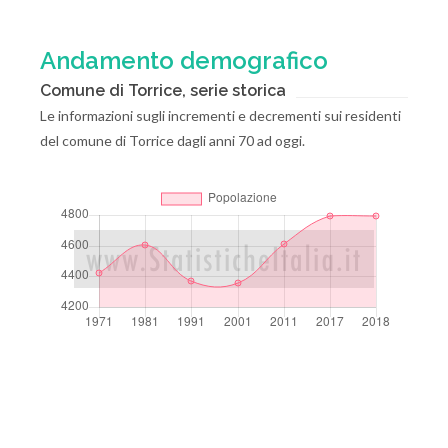
Andamento demografico
Comune di Torrice, serie storica
Le informazioni sugli incrementi e decrementi sui residenti
del comune di Torrice dagli anni 70 ad oggi.