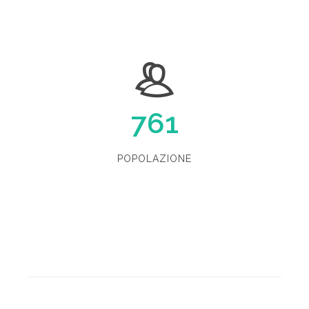
761
POPOLAZIONE