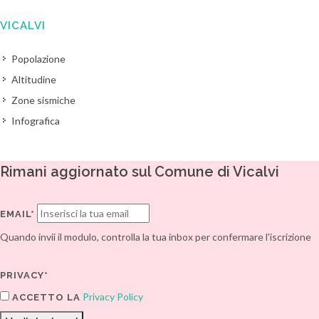
VICALVI
Popolazione
Altitudine
Zone sismiche
Infografica
Rimani aggiornato sul Comune di Vicalvi
EMAIL*
Quando invii il modulo, controlla la tua inbox per confermare l'iscrizione
PRIVACY*
Privacy Policy
ACCETTO LA