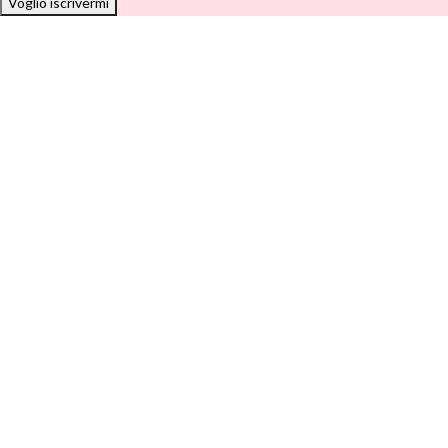
Voglio iscrivermi