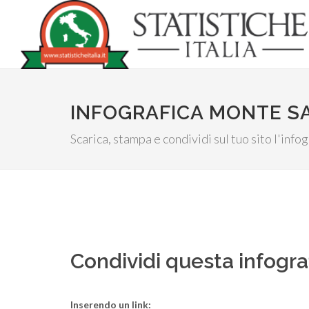
INFOGRAFICA MONTE SA
Scarica, stampa e condividi sul tuo sito l'inf
Condividi questa infogra
Inserendo un link: