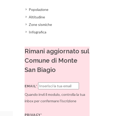
Popolazione
Altitudine
Zone sismiche
Infografica
Rimani aggiornato sul
Comune di Monte
San Biagio
EMAIL*
Quando invii il modulo, controlla la tua
inbox per confermare l'iscrizione
PRIVACY*