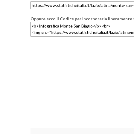
Oppure ecco il Codice per incorporarla liberamente s