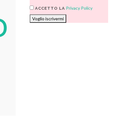
Privacy Policy
ACCETTO LA
Voglio iscrivermi