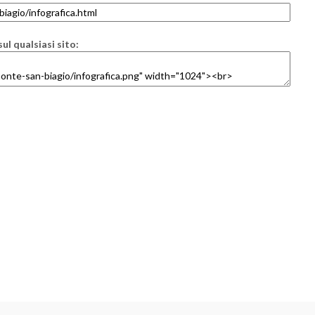
ul qualsiasi sito: