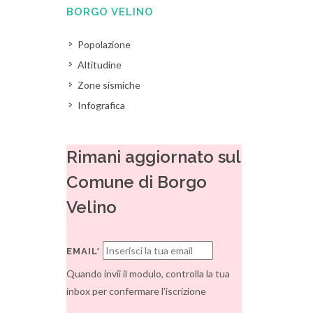
BORGO VELINO
Popolazione
Altitudine
Zone sismiche
Infografica
Rimani aggiornato sul
Comune di Borgo
Velino
EMAIL*
Quando invii il modulo, controlla la tua
inbox per confermare l'iscrizione