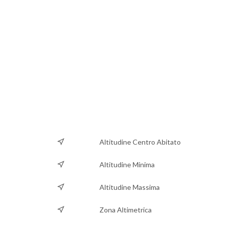
Altitudine Centro Abitato
Altitudine Minima
Altitudine Massima
Zona Altimetrica