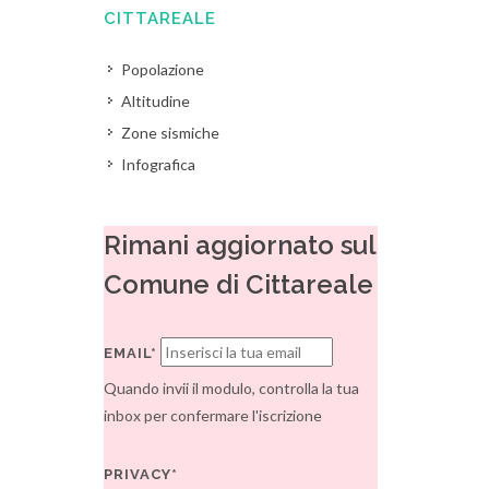
CITTAREALE
Popolazione
Altitudine
Zone sismiche
Infografica
Rimani aggiornato sul
Comune di Cittareale
EMAIL*
Quando invii il modulo, controlla la tua
inbox per confermare l'iscrizione
PRIVACY*