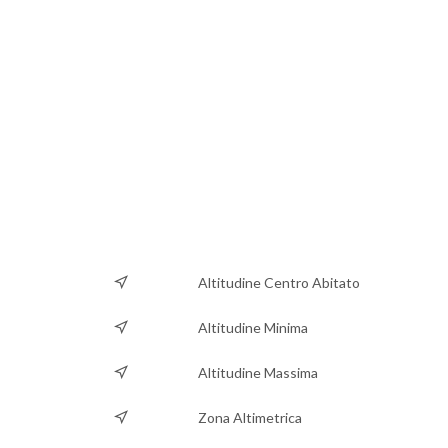
Altitudine Centro Abitato
Altitudine Minima
Altitudine Massima
Zona Altimetrica