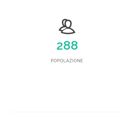
288
POPOLAZIONE