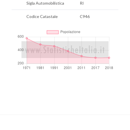
Sigla Automobilistica
RI
Codice Catastale
C946