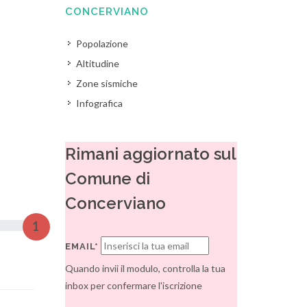
CONCERVIANO
Popolazione
Altitudine
Zone sismiche
Infografica
Rimani aggiornato sul
Comune di
Concerviano
1
EMAIL*
Quando invii il modulo, controlla la tua
inbox per confermare l'iscrizione