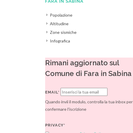
FARA IN SABINA
Popolazione
Altitudine
Zone sismiche
Infografica
Rimani aggiornato sul
Comune di Fara in Sabina
EMAIL*
Quando invii il modulo, controlla la tua inbox per
confermare l'iscrizione
PRIVACY*