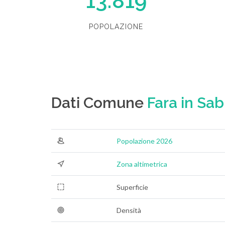
13.819
POPOLAZIONE
Dati Comune
Fara in Sab
Popolazione 2026
Zona altimetrica
Superficie
Densità