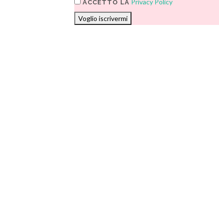
Privacy Policy
ACCETTO LA
Voglio iscrivermi