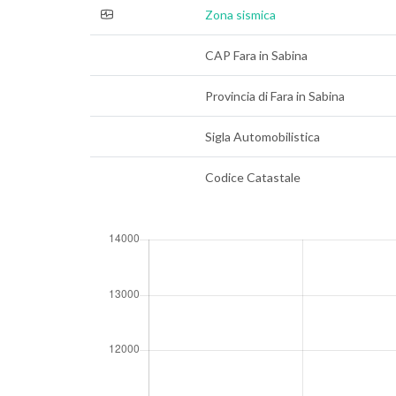
Zona sismica
CAP Fara in Sabina
Provincia di Fara in Sabina
Sigla Automobilistica
Codice Catastale