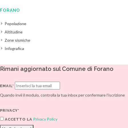
FORANO
Popolazione
Altitudine
Zone sismiche
Infografica
Rimani aggiornato sul Comune di Forano
EMAIL*
Quando invii il modulo, controlla la tua inbox per confermare l'iscrizione
PRIVACY*
Privacy Policy
ACCETTO LA