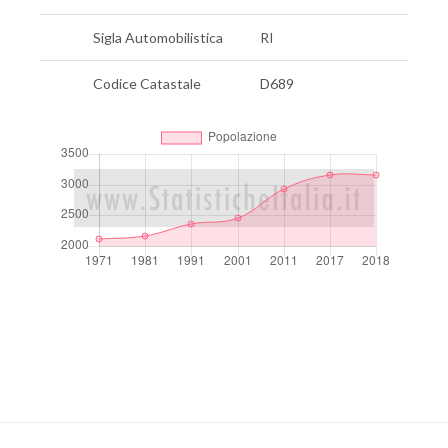
Sigla Automobilistica
RI
Codice Catastale
D689