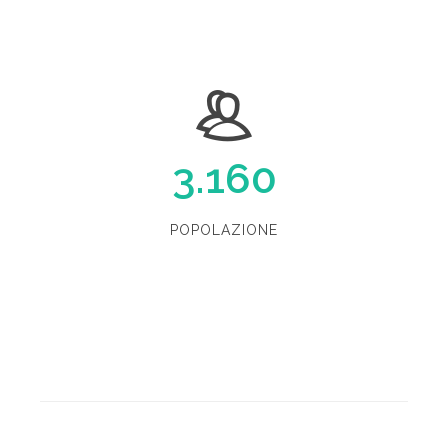
3.160
POPOLAZIONE