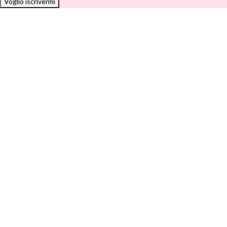
Voglio iscrivermi