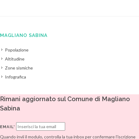
MAGLIANO SABINA
Popolazione
Altitudine
Zone sismiche
Infografica
Rimani aggiornato sul Comune di Magliano
Sabina
EMAIL*
Quando invii il modulo, controlla la tua inbox per confermare l'iscrizione