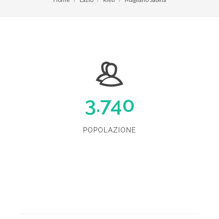
3.740
POPOLAZIONE