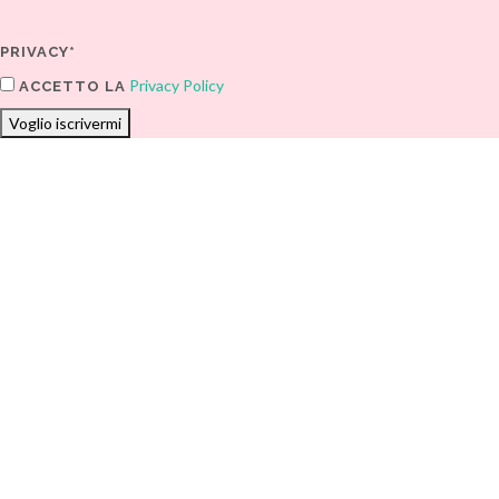
PRIVACY*
Privacy Policy
ACCETTO LA
Voglio iscrivermi