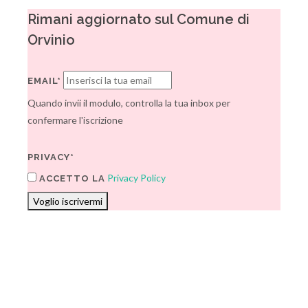
Rimani aggiornato sul Comune di
Orvinio
EMAIL*
Quando invii il modulo, controlla la tua inbox per
confermare l'iscrizione
PRIVACY*
Privacy Policy
ACCETTO LA
Voglio iscrivermi