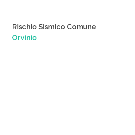
Rischio Sismico Comune
Orvinio