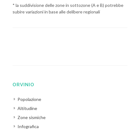
* la suddivisione delle zone in sottozone (A e B) potrebbe
subire variazioni in base alle delibere regionali
ORVINIO
Popolazione
Altitudine
Zone sismiche
Infografica