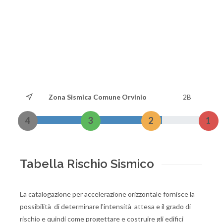
Zona Sismica Comune Orvinio
2B
4
3
2
1
Tabella Rischio Sismico
La catalogazione per accelerazione orizzontale fornisce la
possibilità di determinare l'intensità attesa e il grado di
rischio e quindi come progettare e costruire gli edifici