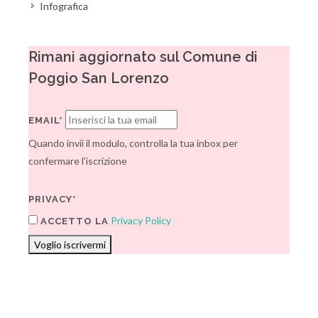
Infografica
Rimani aggiornato sul Comune di
Poggio San Lorenzo
EMAIL*
Quando invii il modulo, controlla la tua inbox per
confermare l'iscrizione
PRIVACY*
Privacy Policy
ACCETTO LA
Voglio iscrivermi