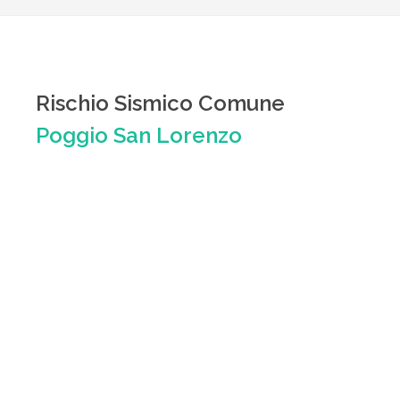
Rischio Sismico Comune
Poggio San Lorenzo