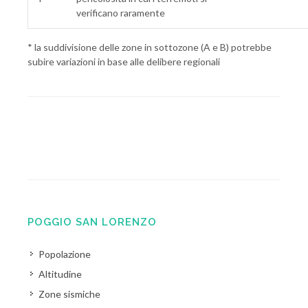
verificano raramente
* la suddivisione delle zone in sottozone (A e B) potrebbe
subire variazioni in base alle delibere regionali
POGGIO SAN LORENZO
Popolazione
Altitudine
Zone sismiche