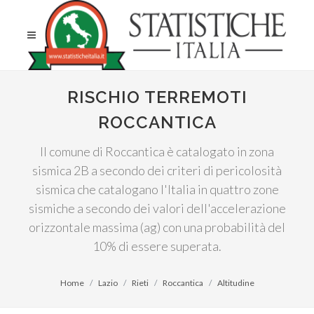
RISCHIO TERREMOTI
ROCCANTICA
Il comune di Roccantica è catalogato in zona
sismica 2B a secondo dei criteri di pericolosità
sismica che catalogano l'Italia in quattro zone
sismiche a secondo dei valori dell'accelerazione
orizzontale massima (ag) con una probabilità del
10% di essere superata.
Home
Lazio
Rieti
Roccantica
Altitudine