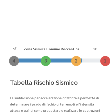
Zona Sismica Comune Roccantica
2B
4
3
2
1
Tabella Rischio Sismico
La suddivisione per accelerazione orizzontale permette di
determinare il grado di rischio di terremoti e l'intensità
attesa e quindi come progettare e realizzare le costruzioni