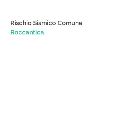
Rischio Sismico Comune
Roccantica