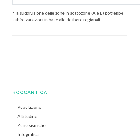
* la suddivisione delle zone in sottozone (A e B) potrebbe
subire variazioni in base alle delibere regionali
ROCCANTICA
Popolazione
Altitudine
Zone sismiche
Infografica