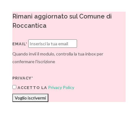
Rimani aggiornato sul Comune di
Roccantica
EMAIL*
Quando invii il modulo, controlla la tua inbox per
confermare l'iscrizione
PRIVACY*
Privacy Policy
ACCETTO LA
Voglio iscrivermi