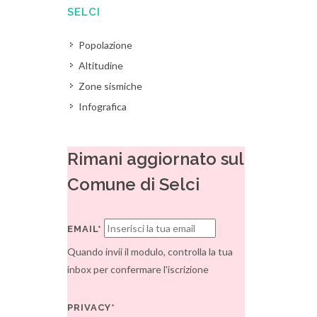
SELCI
Popolazione
Altitudine
Zone sismiche
Infografica
Rimani aggiornato sul
Comune di Selci
EMAIL*
Quando invii il modulo, controlla la tua
inbox per confermare l'iscrizione
PRIVACY*