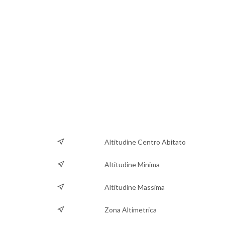
Altitudine Centro Abitato
Altitudine Minima
Altitudine Massima
Zona Altimetrica