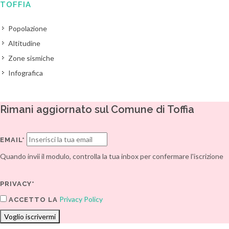
TOFFIA
Popolazione
Altitudine
Zone sismiche
Infografica
Rimani aggiornato sul Comune di Toffia
EMAIL*
Quando invii il modulo, controlla la tua inbox per confermare l'iscrizione
PRIVACY*
Privacy Policy
ACCETTO LA
Voglio iscrivermi