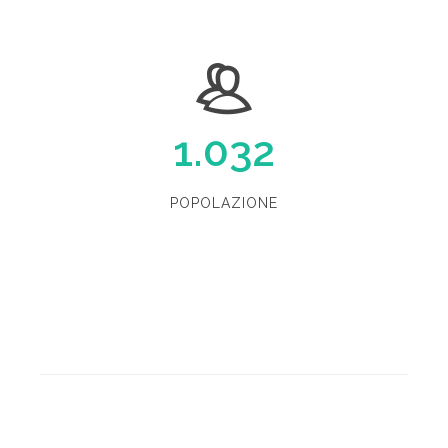
1.032
POPOLAZIONE