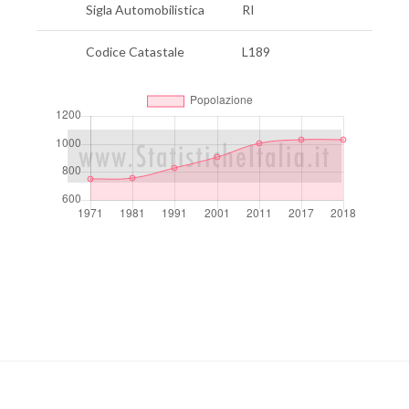
Sigla Automobilistica
RI
Codice Catastale
L189