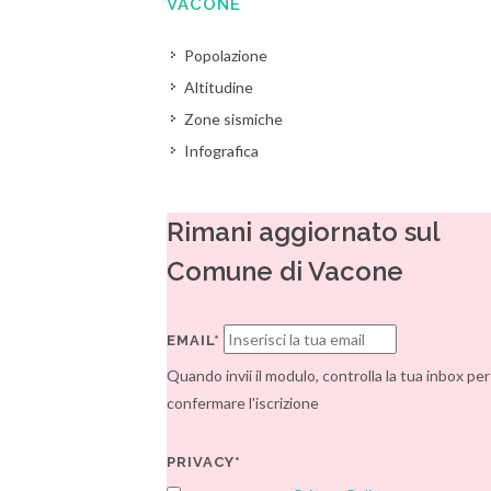
VACONE
Popolazione
Altitudine
Zone sismiche
Infografica
Rimani aggiornato sul
Comune di Vacone
EMAIL*
Quando invii il modulo, controlla la tua inbox per
confermare l'iscrizione
PRIVACY*