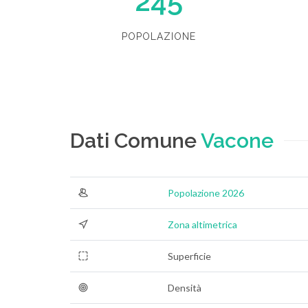
245
POPOLAZIONE
Dati Comune
Vacone
Popolazione 2026
Zona altimetrica
Superficie
Densità