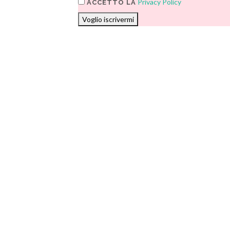
Privacy Policy
ACCETTO LA
Voglio iscrivermi