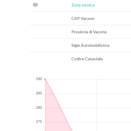
Zona sismica
CAP Vacone
Provincia di Vacone
Sigla Automobilistica
Codice Catastale