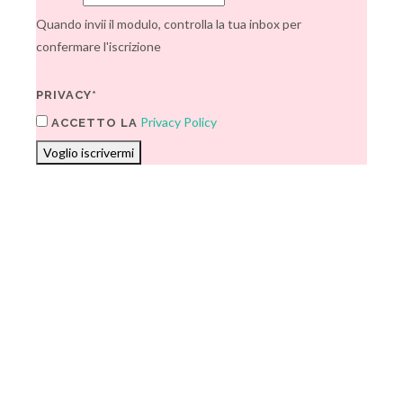
Quando invii il modulo, controlla la tua inbox per
confermare l'iscrizione
PRIVACY*
Privacy Policy
ACCETTO LA
Voglio iscrivermi