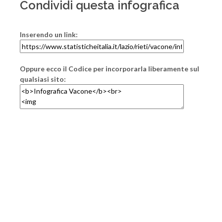
Condividi questa infografica
Inserendo un link:
Oppure ecco il Codice per incorporarla liberamente sul
qualsiasi sito: