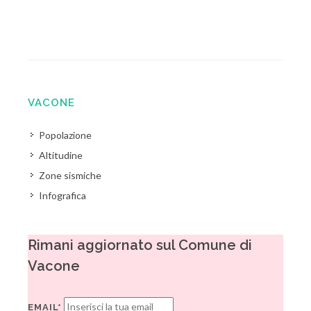
VACONE
Popolazione
Altitudine
Zone sismiche
Infografica
Rimani aggiornato sul Comune di
Vacone
EMAIL*