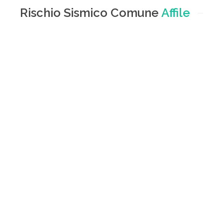
Rischio Sismico Comune
Affile