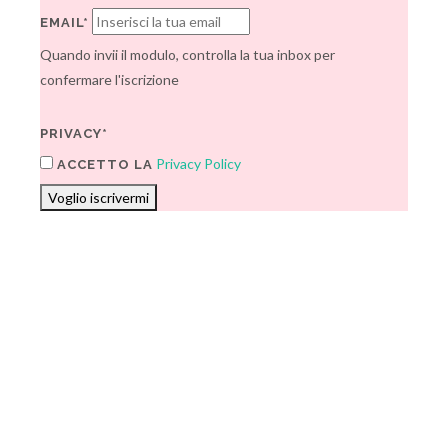
EMAIL*
Quando invii il modulo, controlla la tua inbox per
confermare l'iscrizione
PRIVACY*
Privacy Policy
ACCETTO LA
Voglio iscrivermi