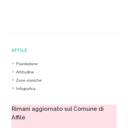
AFFILE
Popolazione
Altitudine
Zone sismiche
Infografica
Rimani aggiornato sul Comune di
Affile