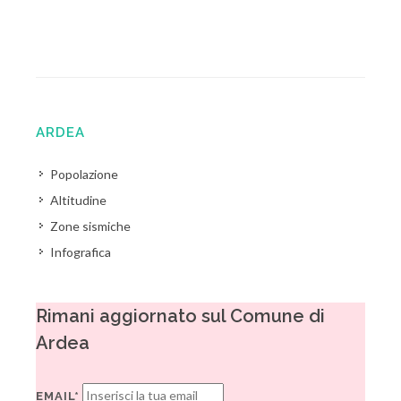
ARDEA
Popolazione
Altitudine
Zone sismiche
Infografica
Rimani aggiornato sul Comune di
Ardea
EMAIL*