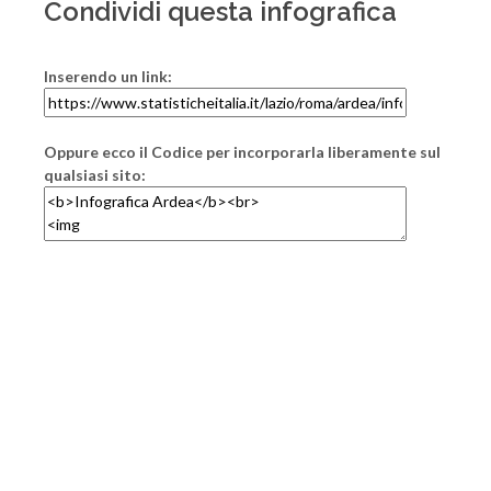
Condividi questa infografica
Inserendo un link:
Oppure ecco il Codice per incorporarla liberamente sul
qualsiasi sito: