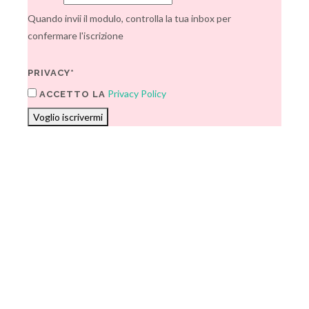
Quando invii il modulo, controlla la tua inbox per
confermare l'iscrizione
PRIVACY*
Privacy Policy
ACCETTO LA
Voglio iscrivermi