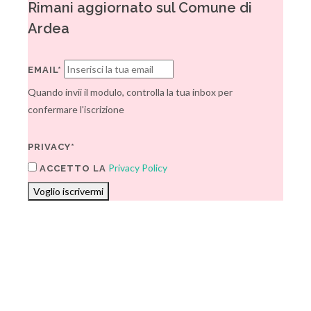
Rimani aggiornato sul Comune di
Ardea
EMAIL*
Quando invii il modulo, controlla la tua inbox per
confermare l'iscrizione
PRIVACY*
Privacy Policy
ACCETTO LA
Voglio iscrivermi