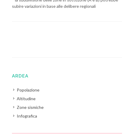
subire variazioni in base alle delibere regionali
ARDEA
Popolazione
Altitudine
Zone sismiche
Infografica