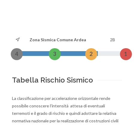
Zona Sismica Comune Ardea
2B
4
3
2
1
Tabella Rischio Sismico
La classificazione per accelerazione orizzontale rende
possibile conoscere l'intensità attesa di eventuali
terremoti e il grado di rischio e quindi adottare la relativa
normativa nazionale per la realizzazione di costruzioni civili