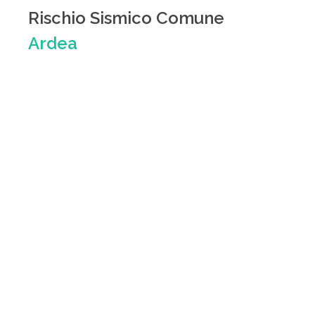
Rischio Sismico Comune
Ardea