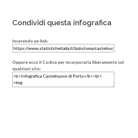
Condividi questa infografica
Inserendo un link:
Oppure ecco il Codice per incorporarla liberamente sul
qualsiasi sito: