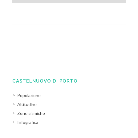
CASTELNUOVO DI PORTO
Popolazione
Altitudine
Zone sismiche
Infografica