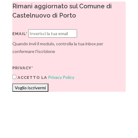
Rimani aggiornato sul Comune di
Castelnuovo di Porto
EMAIL*
Quando invii il modulo, controlla la tua inbox per
confermare l'iscrizione
PRIVACY*
Privacy Policy
ACCETTO LA
Voglio iscrivermi