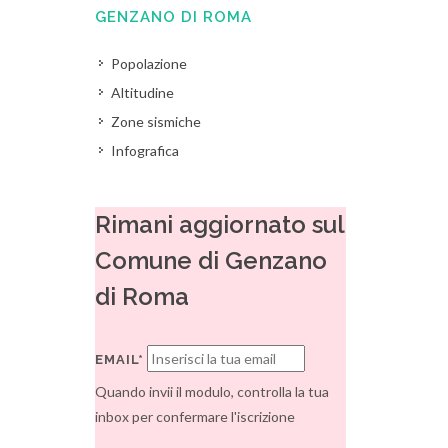
GENZANO DI ROMA
Popolazione
Altitudine
Zone sismiche
Infografica
Rimani aggiornato sul
Comune di Genzano
di Roma
EMAIL*
Quando invii il modulo, controlla la tua
inbox per confermare l'iscrizione