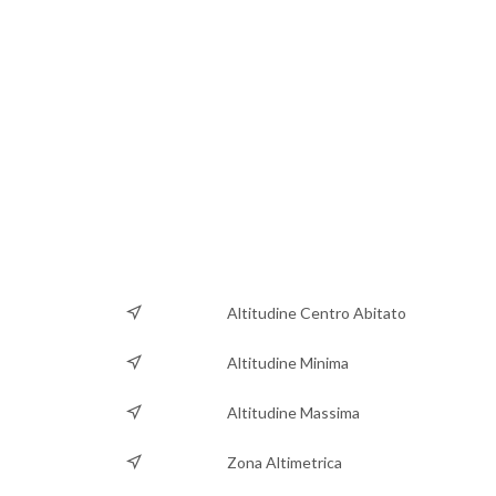
Altitudine Centro Abitato
Altitudine Minima
Altitudine Massima
Zona Altimetrica