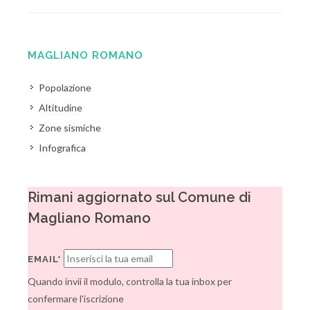
MAGLIANO ROMANO
Popolazione
Altitudine
Zone sismiche
Infografica
Rimani aggiornato sul Comune di
Magliano Romano
EMAIL*
Quando invii il modulo, controlla la tua inbox per
confermare l'iscrizione