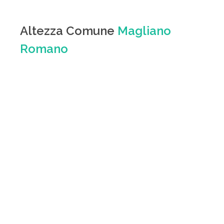
Altezza Comune
Magliano
Romano