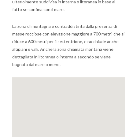
ulteriolmente suddivisa in interna o litoranea in base al
fatto se confina con il mare.
La zona di montagna è contraddistinta dalla presenza di
masse rocciose con elevazione maggiore a 700 metri, che si
riduce a 600 metri per il settentrione, e racchiude anche
altipiani e valli. Anche la zona chiamata montana viene
dettagliata in litoranea o interna a secondo se viene
bagnata dal mare o meno.