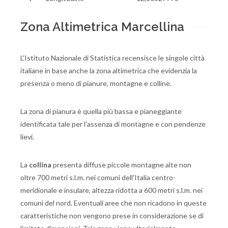
Zona Altimetrica Marcellina
L'Istituto Nazionale di Statistica recensisce le singole città
italiane in base anche la zona altimetrica che evidenzia la
presenza o meno di pianure, montagne e colline.
La zona di pianura è quella più bassa e pianeggiante
identificata tale per l'assenza di montagne e con pendenze
lievi.
La
collina
presenta diffuse piccole montagne alte non
oltre 700 metri s.l.m. nei comuni dell'Italia centro-
meridionale e insulare, altezza ridotta a 600 metri s.l.m. nei
comuni del nord. Eventuali aree che non ricadono in queste
caratteristiche non vengono prese in considerazione se di