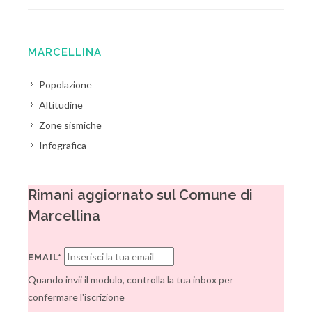
MARCELLINA
Popolazione
Altitudine
Zone sismiche
Infografica
Rimani aggiornato sul Comune di
Marcellina
EMAIL*
Quando invii il modulo, controlla la tua inbox per
confermare l'iscrizione