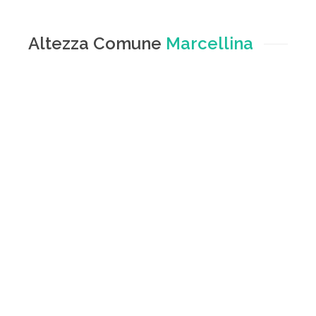
Altezza Comune
Marcellina