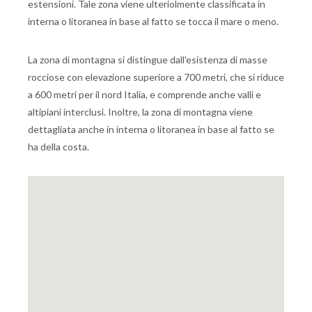
estensioni. Tale zona viene ulteriolmente classificata in
interna o litoranea in base al fatto se tocca il mare o meno.
La zona di montagna si distingue dall'esistenza di masse
rocciose con elevazione superiore a 700 metri, che si riduce
a 600 metri per il nord Italia, e comprende anche valli e
altipiani interclusi. Inoltre, la zona di montagna viene
dettagliata anche in interna o litoranea in base al fatto se
ha della costa.