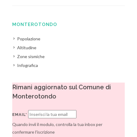
MONTEROTONDO
Popolazione
Altitudine
Zone sismiche
Infografica
Rimani aggiornato sul Comune di
Monterotondo
EMAIL*
Quando invii il modulo, controlla la tua inbox per
confermare l'iscrizione