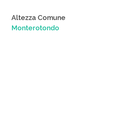
Altezza Comune
Monterotondo