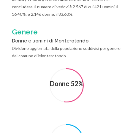
concludere, il numero di vedovi è 2.567 di cui 421 uomini, il
16,40%, e 2.146 donne, il 83,60%.
Genere
Donne e uomini di Monterotondo
Divisione aggiornata della popolazione suddivisi per genere
del comune di Monterotondo.
Donne 52%