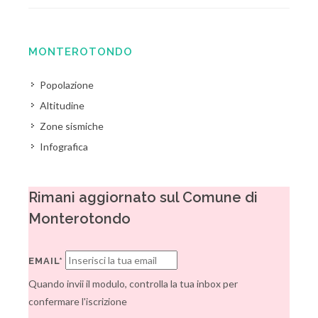
MONTEROTONDO
Popolazione
Altitudine
Zone sismiche
Infografica
Rimani aggiornato sul Comune di
Monterotondo
EMAIL*
Quando invii il modulo, controlla la tua inbox per
confermare l'iscrizione