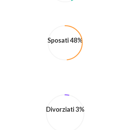
Sposati 48%
Divorziati 3%