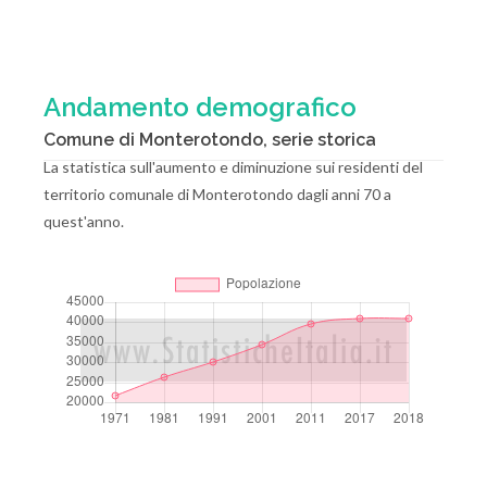
Andamento demografico
Comune di Monterotondo, serie storica
La statistica sull'aumento e diminuzione sui residenti del
territorio comunale di Monterotondo dagli anni 70 a
quest'anno.