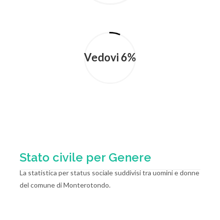
Vedovi 6%
Stato civile per Genere
La statistica per status sociale suddivisi tra uomini e donne
del comune di Monterotondo.