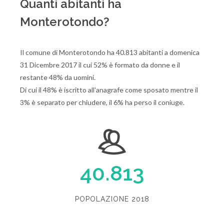
Quanti abitanti ha
Monterotondo?
Il comune di Monterotondo ha 40.813 abitanti a domenica
31 Dicembre 2017 il cui 52% è formato da donne e il
restante 48% da uomini.
Di cui il 48% è iscritto all'anagrafe come sposato mentre il
3% è separato per chiudere, il 6% ha perso il coniuge.
40.813
POPOLAZIONE 2018