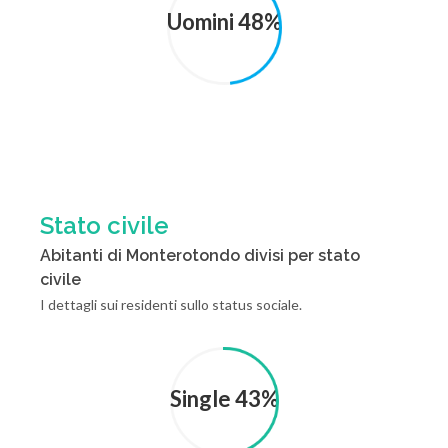
Uomini 48%
Stato civile
Abitanti di Monterotondo divisi per stato
civile
I dettagli sui residenti sullo status sociale.
Single 43%