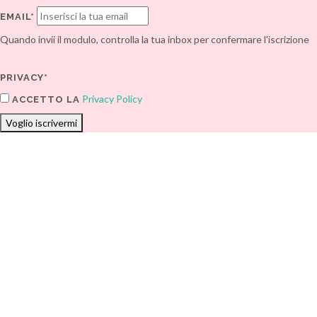
EMAIL*
Quando invii il modulo, controlla la tua inbox per confermare l'iscrizione
PRIVACY*
Privacy Policy
ACCETTO LA
Voglio iscrivermi