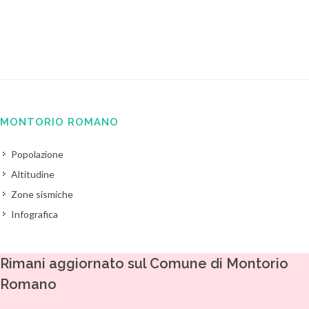
MONTORIO ROMANO
Popolazione
Altitudine
Zone sismiche
Infografica
Rimani aggiornato sul Comune di Montorio
Romano