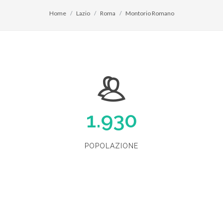
Home
Lazio
Roma
Montorio Romano
1.930
POPOLAZIONE