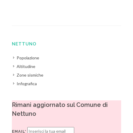
NETTUNO
Popolazione
Altitudine
Zone sismiche
Infografica
Rimani aggiornato sul Comune di
Nettuno
EMAIL*