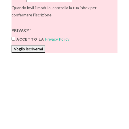
Quando invii il modulo, controlla la tua inbox per
confermare l'iscrizione
PRIVACY*
Privacy Policy
ACCETTO LA
Voglio iscrivermi