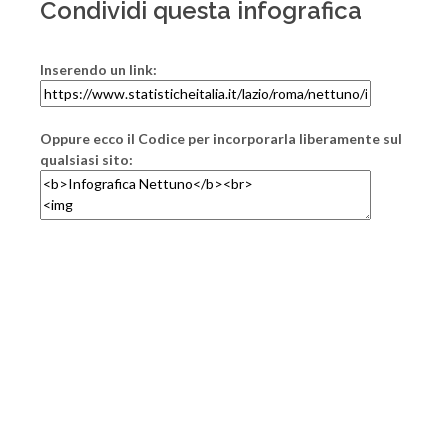
Condividi questa infografica
Inserendo un link:
Oppure ecco il Codice per incorporarla liberamente sul
qualsiasi sito: