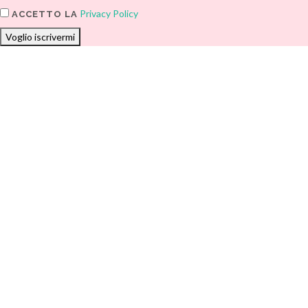
Privacy Policy
ACCETTO LA
Voglio iscrivermi