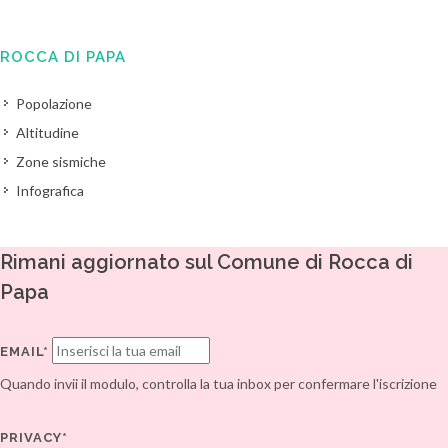
ROCCA DI PAPA
Popolazione
Altitudine
Zone sismiche
Infografica
Rimani aggiornato sul Comune di Rocca di
Papa
EMAIL*
Quando invii il modulo, controlla la tua inbox per confermare l'iscrizione
PRIVACY*