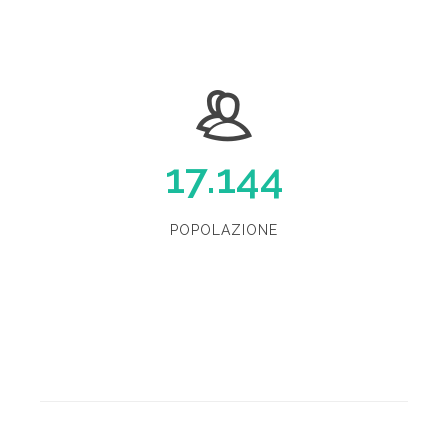
17.144
POPOLAZIONE