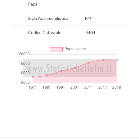
Papa
Sigla Automobilistica
RM
Codice Catastale
H404