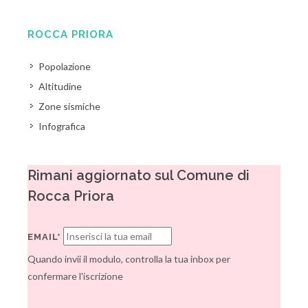
ROCCA PRIORA
Popolazione
Altitudine
Zone sismiche
Infografica
Rimani aggiornato sul Comune di
Rocca Priora
EMAIL*
Quando invii il modulo, controlla la tua inbox per
confermare l'iscrizione