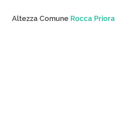
Altezza Comune
Rocca Priora