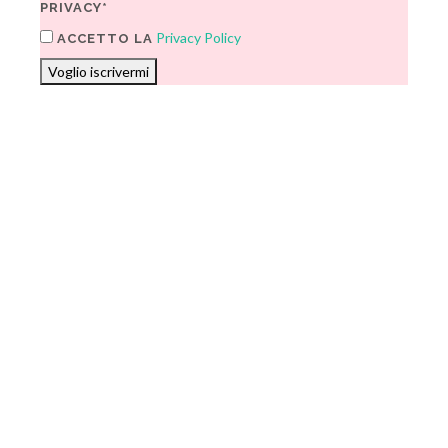
PRIVACY*
Privacy Policy
ACCETTO LA
Voglio iscrivermi