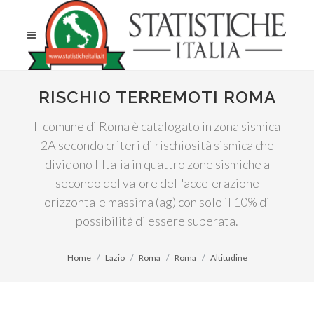
RISCHIO TERREMOTI ROMA
Il comune di Roma è catalogato in zona sismica
2A secondo criteri di rischiosità sismica che
dividono l'Italia in quattro zone sismiche a
secondo del valore dell'accelerazione
orizzontale massima (ag) con solo il 10% di
possibilità di essere superata.
Home
Lazio
Roma
Roma
Altitudine