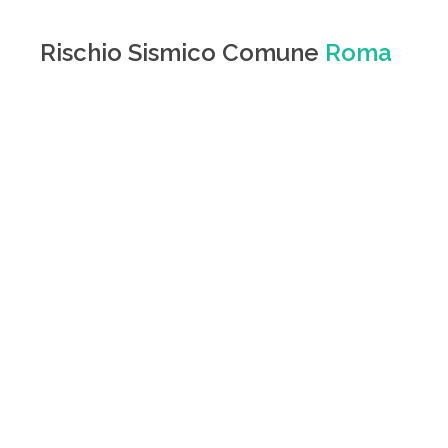
Rischio Sismico Comune
Roma