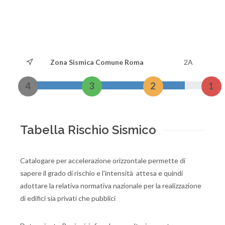
Zona Sismica Comune Roma
2A
4
3
2
1
Tabella Rischio Sismico
Catalogare per accelerazione orizzontale permette di
sapere il grado di rischio e l'intensità attesa e quindi
adottare la relativa normativa nazionale per la realizzazione
di edifici sia privati che pubblici