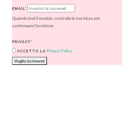
EMAIL*
Quando invii il modulo, controlla la tua inbox per
confermare l'iscrizione
PRIVACY*
Privacy Policy
ACCETTO LA
Voglio iscrivermi