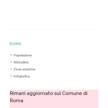
ROMA
Popolazione
Altitudine
Zone sismiche
Infografica
Rimani aggiornato sul Comune di
Roma