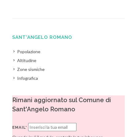
SANT'ANGELO ROMANO
Popolazione
Altitudine
Zone sismiche
Infografica
Rimani aggiornato sul Comune di
Sant'Angelo Romano
EMAIL*