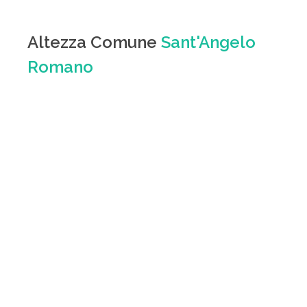
Altezza Comune
Sant'Angelo
Romano