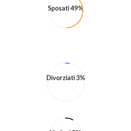
Sposati 49%
Divorziati 3%