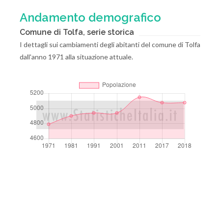
Andamento demografico
Comune di Tolfa, serie storica
I dettagli sui cambiamenti degli abitanti del comune di Tolfa
dall'anno 1971 alla situazione attuale.