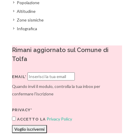
Popolazione
Altitudine
Zone sismiche
Infografica
Rimani aggiornato sul Comune di
Tolfa
EMAIL*
Quando invii il modulo, controlla la tua inbox per
confermare l'iscrizione
PRIVACY*
Privacy Policy
ACCETTO LA
Voglio iscrivermi