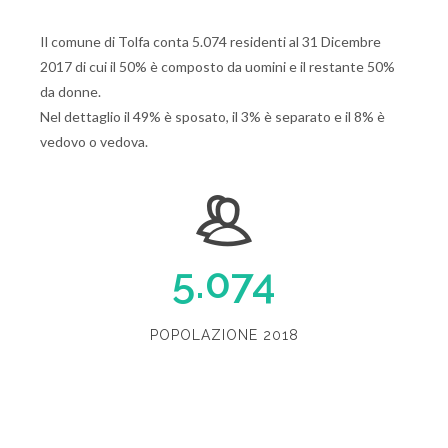
Il comune di Tolfa conta 5.074 residenti al 31 Dicembre
2017 di cui il 50% è composto da uomini e il restante 50%
da donne.
Nel dettaglio il 49% è sposato, il 3% è separato e il 8% è
vedovo o vedova.
5.074
POPOLAZIONE 2018