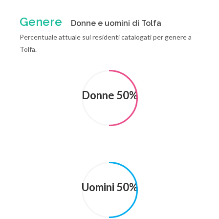
Genere
Donne e uomini di Tolfa
Percentuale attuale sui residenti catalogati per genere a
Tolfa.
Donne 50%
Uomini 50%