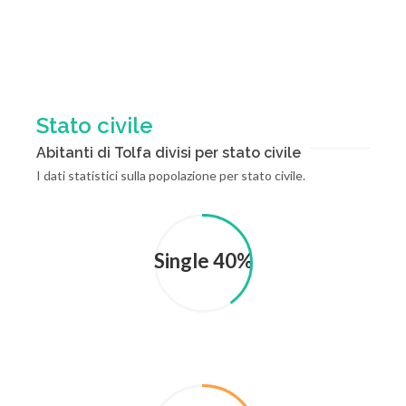
Stato civile
Abitanti di Tolfa divisi per stato civile
I dati statistici sulla popolazione per stato civile.
Single 40%