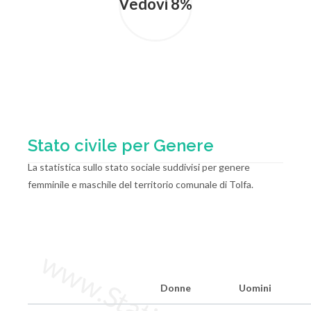
Vedovi 8%
Stato civile per Genere
La statistica sullo stato sociale suddivisi per genere
femminile e maschile del territorio comunale di Tolfa.
Donne
Uomini