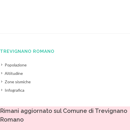
TREVIGNANO ROMANO
Popolazione
Altitudine
Zone sismiche
Infografica
Rimani aggiornato sul Comune di Trevignano
Romano