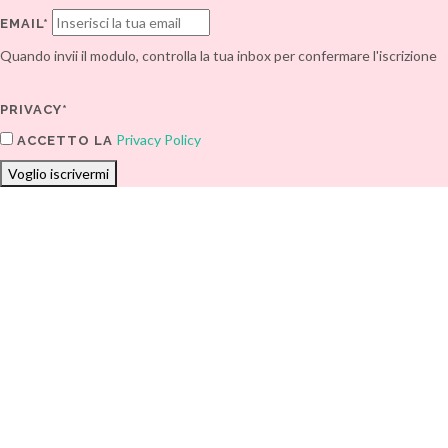
EMAIL*
Quando invii il modulo, controlla la tua inbox per confermare l'iscrizione
PRIVACY*
Privacy Policy
ACCETTO LA
Voglio iscrivermi