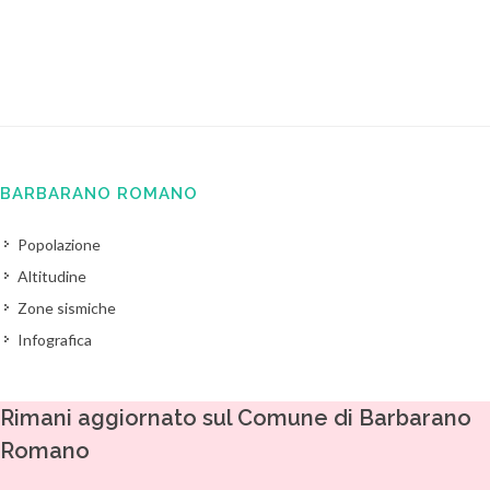
BARBARANO ROMANO
Popolazione
Altitudine
Zone sismiche
Infografica
Rimani aggiornato sul Comune di Barbarano
Romano