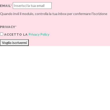
EMAIL*
Quando invii il modulo, controlla la tua inbox per confermare l'iscrizione
PRIVACY*
Privacy Policy
ACCETTO LA
Voglio iscrivermi