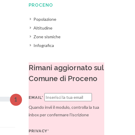
PROCENO
Popolazione
Altitudine
Zone sismiche
Infografica
Rimani aggiornato sul
Comune di Proceno
EMAIL*
1
Quando invii il modulo, controlla la tua
inbox per confermare l'iscrizione
PRIVACY*