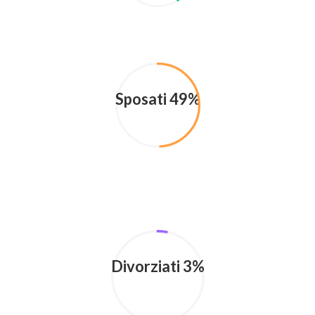
Sposati 49%
Divorziati 3%