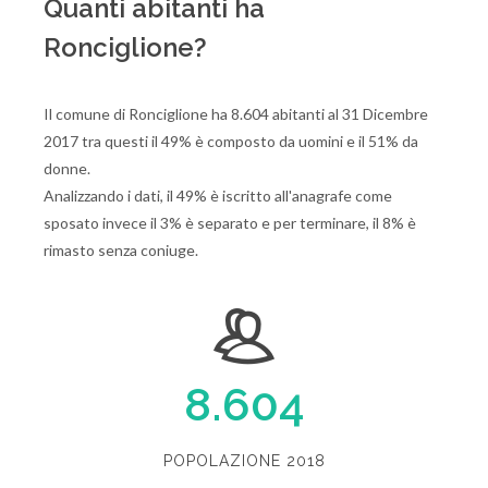
Quanti abitanti ha
Ronciglione?
Il comune di Ronciglione ha 8.604 abitanti al 31 Dicembre
2017 tra questi il 49% è composto da uomini e il 51% da
donne.
Analizzando i dati, il 49% è iscritto all'anagrafe come
sposato invece il 3% è separato e per terminare, il 8% è
rimasto senza coniuge.
8.604
POPOLAZIONE 2018