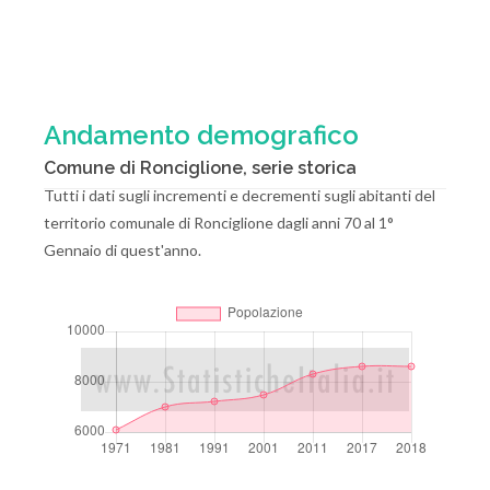
Andamento demografico
Comune di Ronciglione, serie storica
Tutti i dati sugli incrementi e decrementi sugli abitanti del
territorio comunale di Ronciglione dagli anni 70 al 1°
Gennaio di quest'anno.