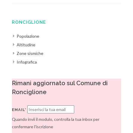
RONCIGLIONE
Popolazione
Altitudine
Zone sismiche
Infografica
Rimani aggiornato sul Comune di
Ronciglione
EMAIL*
Quando invii il modulo, controlla la tua inbox per
confermare l'iscrizione