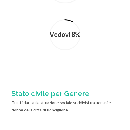
Vedovi 8%
Stato civile per Genere
Tutti i dati sulla situazione sociale suddivisi tra uomini e
donne della città di Ronciglione.