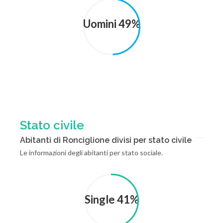
Uomini 49%
Stato civile
Abitanti di Ronciglione divisi per stato civile
Le informazioni degli abitanti per stato sociale.
Single 41%