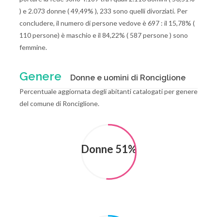
) e 2.073 donne ( 49,49% ), 233 sono quelli divorziati. Per
concludere, il numero di persone vedove è 697 : il 15,78% (
110 persone) è maschio e il 84,22% ( 587 persone ) sono
femmine.
Genere
Donne e uomini di Ronciglione
Percentuale aggiornata degli abitanti catalogati per genere
del comune di Ronciglione.
Donne 51%